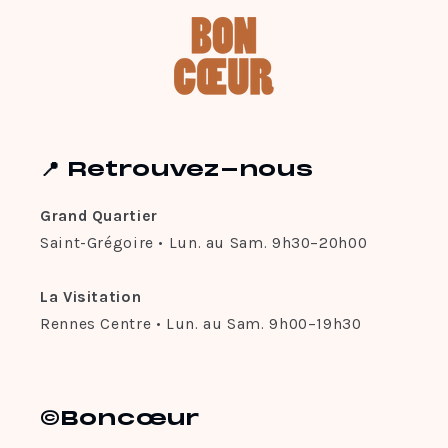
📍 Retrouvez-nous
Grand Quartier
Saint-Grégoire • Lun. au Sam. 9h30–20h00
La Visitation
Rennes Centre • Lun. au Sam. 9h00–19h30
©Boncœur