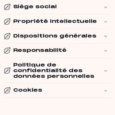
Siège social
Propriété intellectuelle
Dispositions générales
Responsabilité
Politique de
confidentialité des
données personnelles
Cookies